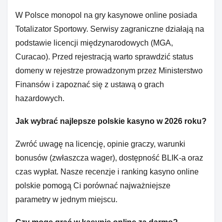
W Polsce monopol na gry kasynowe online posiada
Totalizator Sportowy. Serwisy zagraniczne działają na
podstawie licencji międzynarodowych (MGA,
Curacao). Przed rejestracją warto sprawdzić status
domeny w rejestrze prowadzonym przez Ministerstwo
Finansów i zapoznać się z ustawą o grach
hazardowych.
Jak wybrać najlepsze polskie kasyno w 2026 roku?
Zwróć uwagę na licencję, opinie graczy, warunki
bonusów (zwłaszcza wager), dostępność BLIK-a oraz
czas wypłat. Nasze recenzje i ranking kasyno online
polskie pomogą Ci porównać najważniejsze
parametry w jednym miejscu.