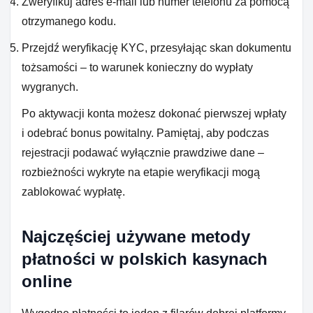
Zweryfikuj adres e-mail lub numer telefonu za pomocą
otrzymanego kodu.
Przejdź weryfikację KYC, przesyłając skan dokumentu
tożsamości – to warunek konieczny do wypłaty
wygranych.
Po aktywacji konta możesz dokonać pierwszej wpłaty
i odebrać bonus powitalny. Pamiętaj, aby podczas
rejestracji podawać wyłącznie prawdziwe dane –
rozbieżności wykryte na etapie weryfikacji mogą
zablokować wypłatę.
Najczęściej używane metody
płatności w polskich kasynach
online