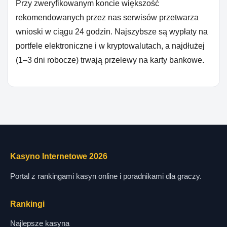
Przy zweryfikowanym koncie większość
rekomendowanych przez nas serwisów przetwarza
wnioski w ciągu 24 godzin. Najszybsze są wypłaty na
portfele elektroniczne i w kryptowalutach, a najdłużej
(1–3 dni robocze) trwają przelewy na karty bankowe.
Kasyno Internetowe 2026
Portal z rankingami kasyn online i poradnikami dla graczy.
Rankingi
Najlepsze kasyna