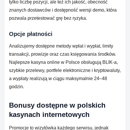
tylko liczbę pozycji, ale też ich jakość, obecność
znanych dostawców i dostępność wersji demo, która
pozwala przetestować grę bez ryzyka.
Opcje płatności
Analizujemy dostępne metody wpłat i wypłat, limity
transakcji, prowizje oraz czas księgowania środków.
Najlepsze kasyna online w Polsce obsługują BLIK-a,
szybkie przelewy, portfele elektroniczne i kryptowaluty,
a wypłaty realizują w ciągu maksymalnie 24–48
godzin.
Bonusy dostępne w polskich
kasynach internetowych
Promocje to wizytówka każdego serwisu, jednak