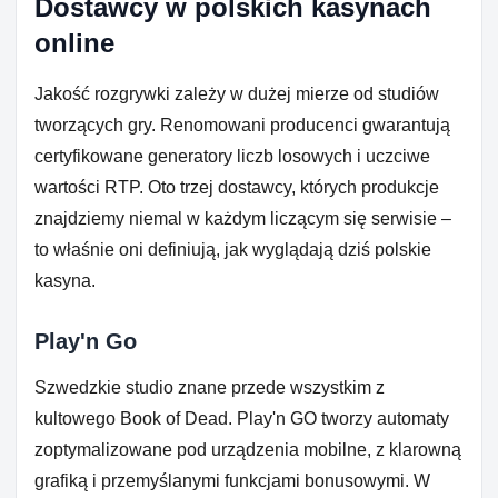
Dostawcy w polskich kasynach
online
Jakość rozgrywki zależy w dużej mierze od studiów
tworzących gry. Renomowani producenci gwarantują
certyfikowane generatory liczb losowych i uczciwe
wartości RTP. Oto trzej dostawcy, których produkcje
znajdziemy niemal w każdym liczącym się serwisie –
to właśnie oni definiują, jak wyglądają dziś polskie
kasyna.
Play'n Go
Szwedzkie studio znane przede wszystkim z
kultowego Book of Dead. Play'n GO tworzy automaty
zoptymalizowane pod urządzenia mobilne, z klarowną
grafiką i przemyślanymi funkcjami bonusowymi. W