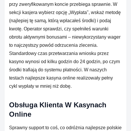
przy zweryfikowanym koncie przebiega sprawnie. W
sekcji kasjera wybierz opcję „Wypłata", wskaż metodę
(najlepiej tę samą, którą wpłacałeś środki) i podaj
kwotę. Operator sprawdzi, czy spełniłeś warunki
obrotu aktywnymi bonusami – niewykorzystany wager
to najczęstszy powód odrzucenia zlecenia.
Standardowy czas przetwarzania wniosku przez
kasyno wynosi od kilku godzin do 24 godzin, po czym
środki trafiają do systemu płatności. W naszych
testach najlepsze kasyna online realizowały pełny
cykl wypłaty w mniej niż dobę.
Obsługa Klienta W Kasynach
Online
Sprawny support to coś, co odróżnia najlepsze polskie