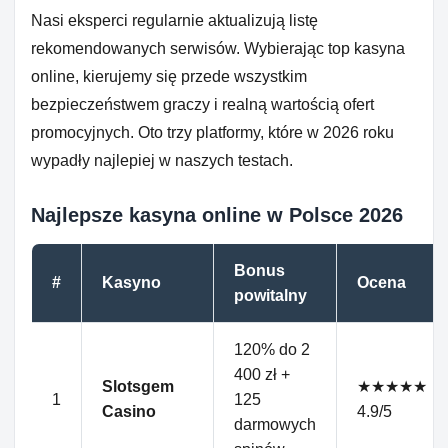
Nasi eksperci regularnie aktualizują listę
rekomendowanych serwisów. Wybierając top kasyna
online, kierujemy się przede wszystkim
bezpieczeństwem graczy i realną wartością ofert
promocyjnych. Oto trzy platformy, które w 2026 roku
wypadły najlepiej w naszych testach.
Najlepsze kasyna online w Polsce 2026
Bonus
#
Kasyno
Ocena
powitalny
120% do 2
400 zł +
Slotsgem
★★★★★
1
125
Casino
4.9/5
darmowych