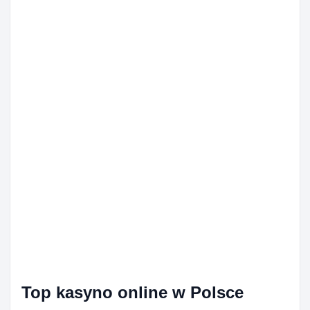
Top kasyno online w Polsce